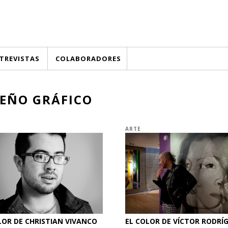
TREVISTAS
COLABORADORES
SEÑO GRÁFICO
O
ARTE
LOR DE CHRISTIAN VIVANCO
EL COLOR DE VÍCTOR RODRÍG