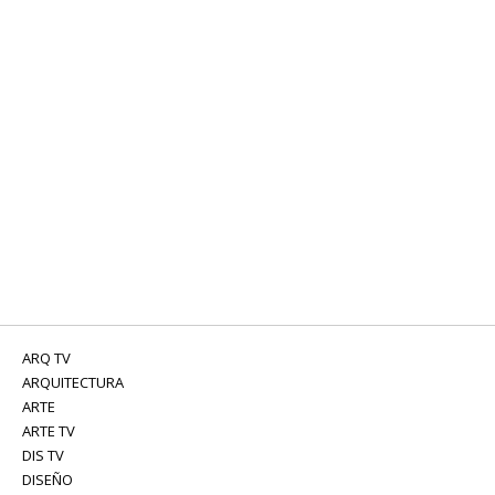
ARQ TV
ARQUITECTURA
ARTE
ARTE TV
DIS TV
DISEÑO