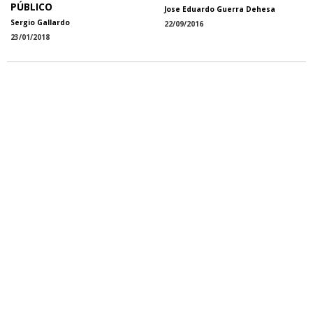
PÚBLICO
Jose Eduardo Guerra Dehesa
Sergio Gallardo
22/09/2016
23/01/2018