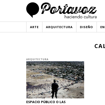
ARTE
ARQUITECTURA
DISEÑO
EN
CA
ARQUITECTURA
ESPACIO PÚBLICO O LAS