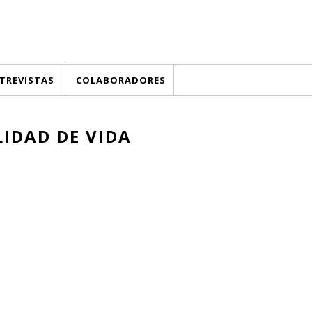
TREVISTAS
COLABORADORES
LIDAD DE VIDA