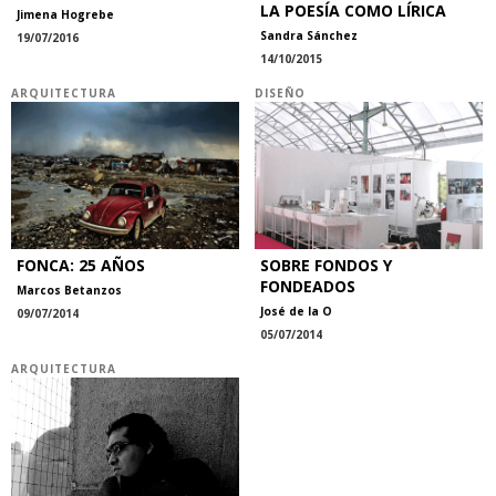
LA POESÍA COMO LÍRICA
Jimena Hogrebe
Sandra Sánchez
19/07/2016
14/10/2015
ARQUITECTURA
DISEÑO
FONCA: 25 AÑOS
SOBRE FONDOS Y
FONDEADOS
Marcos Betanzos
José de la O
09/07/2014
05/07/2014
ARQUITECTURA