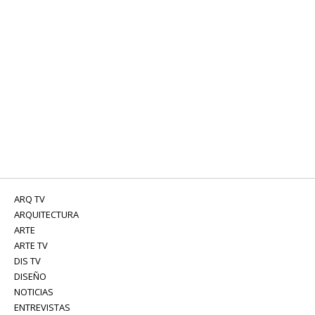
ARQ TV
ARQUITECTURA
ARTE
ARTE TV
DIS TV
DISEÑO
NOTICIAS
ENTREVISTAS