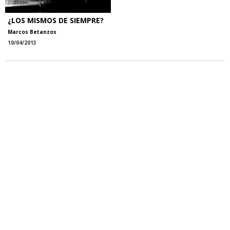
¿LOS MISMOS DE SIEMPRE?
Marcos Betanzos
10/04/2013