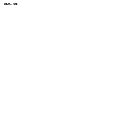
03/07/2013