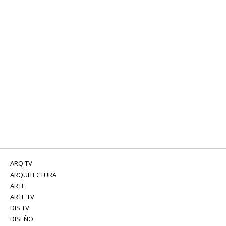
ARQ TV
ARQUITECTURA
ARTE
ARTE TV
DIS TV
DISEÑO