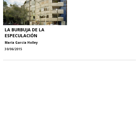
LA BURBUJA DE LA
ESPECULACIÓN
María García Holley
30/06/2015