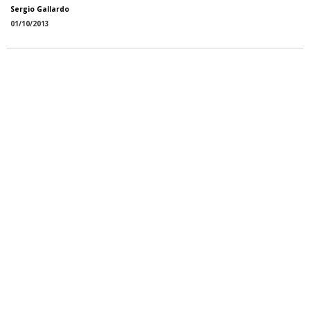
Sergio Gallardo
01/10/2013