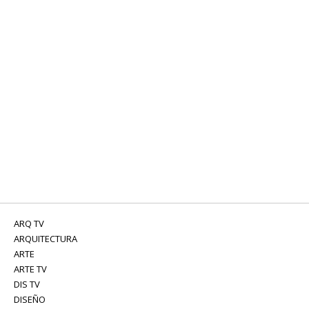
ARQ TV
ARQUITECTURA
ARTE
ARTE TV
DIS TV
DISEÑO