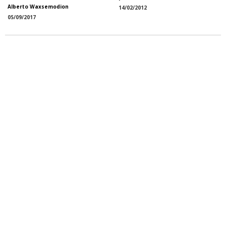
Alberto Waxsemodion
14/02/2012
05/09/2017