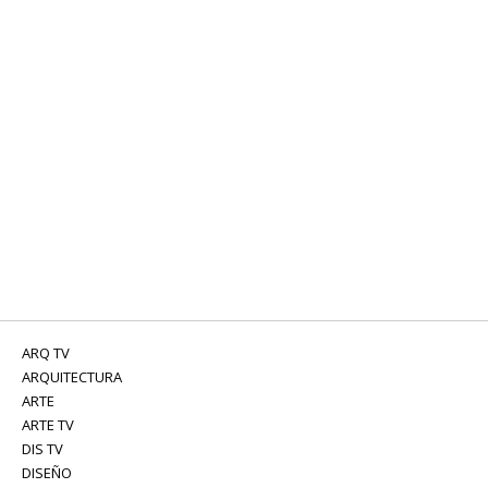
ARQ TV
ARQUITECTURA
ARTE
ARTE TV
DIS TV
DISEÑO