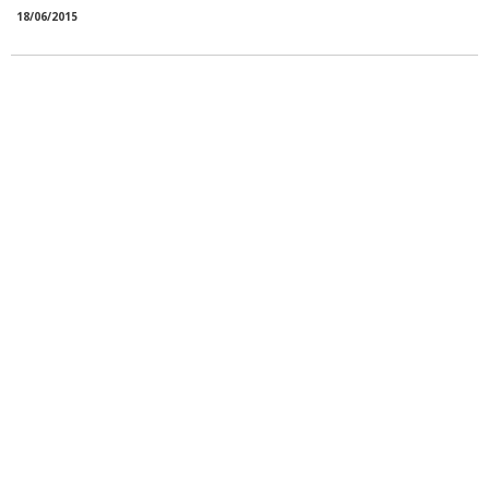
18/06/2015