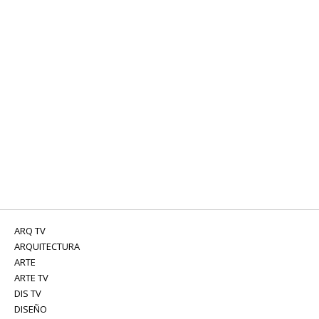
ARQ TV
ARQUITECTURA
ARTE
ARTE TV
DIS TV
DISEÑO