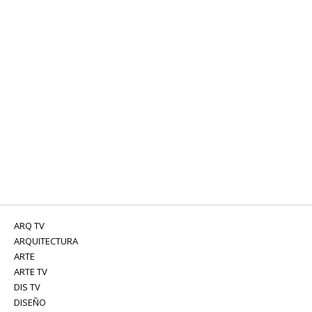
ARQ TV
ARQUITECTURA
ARTE
ARTE TV
DIS TV
DISEÑO