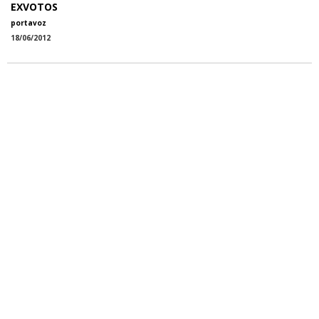
EXVOTOS
portavoz
18/06/2012