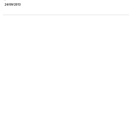
24/09/2013