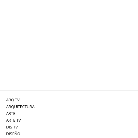
ARQ TV
ARQUITECTURA
ARTE
ARTE TV
DIS TV
DISEÑO