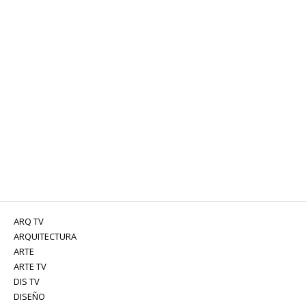
ARQ TV
ARQUITECTURA
ARTE
ARTE TV
DIS TV
DISEÑO