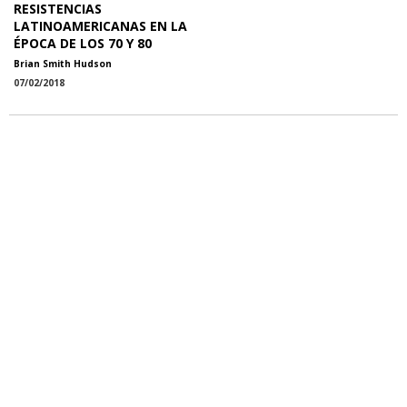
RESISTENCIAS
LATINOAMERICANAS EN LA
ÉPOCA DE LOS 70 Y 80
Brian Smith Hudson
07/02/2018