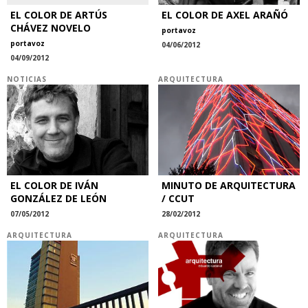
EL COLOR DE ARTÚS
EL COLOR DE AXEL ARAÑÓ
CHÁVEZ NOVELO
portavoz
portavoz
04/06/2012
04/09/2012
NOTICIAS
ARQUITECTURA
EL COLOR DE IVÁN
MINUTO DE ARQUITECTURA
GONZÁLEZ DE LEÓN
/ CCUT
07/05/2012
28/02/2012
ARQUITECTURA
ARQUITECTURA