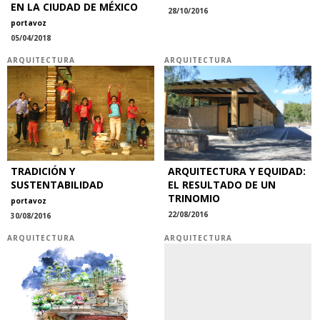
EN LA CIUDAD DE MÉXICO
28/10/2016
portavoz
05/04/2018
ARQUITECTURA
ARQUITECTURA
TRADICIÓN Y
ARQUITECTURA Y EQUIDAD:
SUSTENTABILIDAD
EL RESULTADO DE UN
TRINOMIO
portavoz
22/08/2016
30/08/2016
ARQUITECTURA
ARQUITECTURA