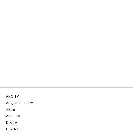
ARQ TV
ARQUITECTURA
ARTE
ARTE TV
DIS TV
DISEÑO