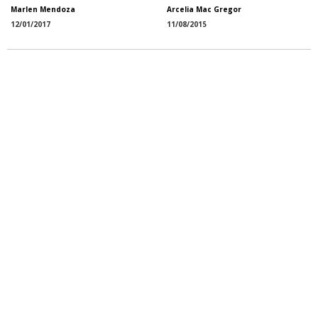
Marlen Mendoza
Arcelia Mac Gregor
12/01/2017
11/08/2015