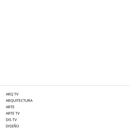
ARQ TV
ARQUITECTURA
ARTE
ARTE TV
DIS TV
DISEÑO