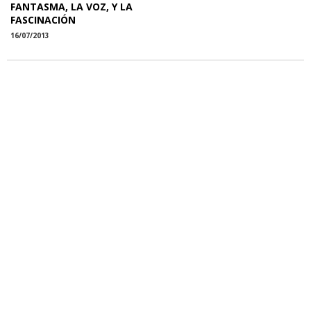
FANTASMA, LA VOZ, Y LA
FASCINACIÓN
16/07/2013