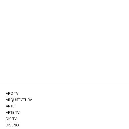
ARQ TV
ARQUITECTURA
ARTE
ARTE TV
DIS TV
DISEÑO