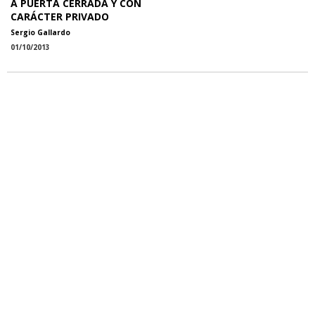
A PUERTA CERRADA Y CON
CARÁCTER PRIVADO
Sergio Gallardo
01/10/2013