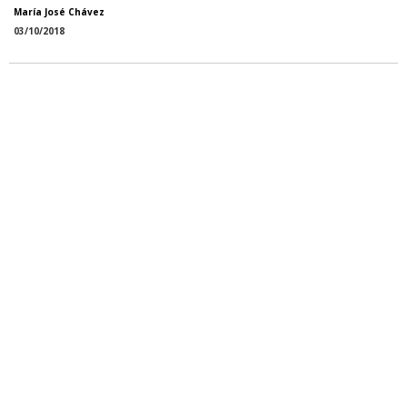
María José Chávez
03/10/2018