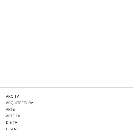
ARQ TV
ARQUITECTURA
ARTE
ARTE TV
DIS TV
DISEÑO