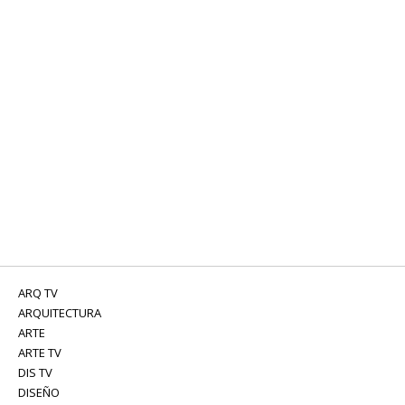
ARQ TV
ARQUITECTURA
ARTE
ARTE TV
DIS TV
DISEÑO