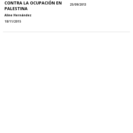
CONTRA LA OCUPACIÓN EN
25/09/2013
PALESTINA
Aline Hernández
18/11/2015