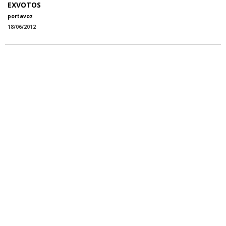
EXVOTOS
portavoz
18/06/2012