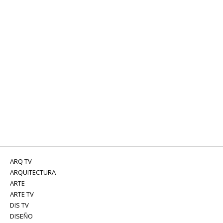
ARQ TV
ARQUITECTURA
ARTE
ARTE TV
DIS TV
DISEÑO