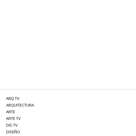
ARQ TV
ARQUITECTURA
ARTE
ARTE TV
DIS TV
DISEÑO