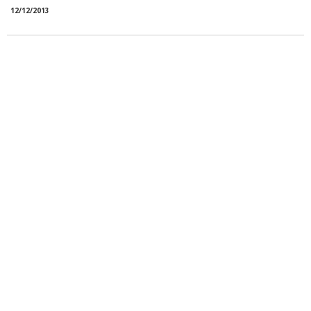
12/12/2013