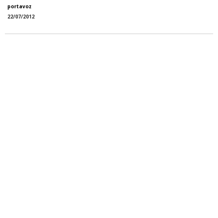
portavoz
22/07/2012