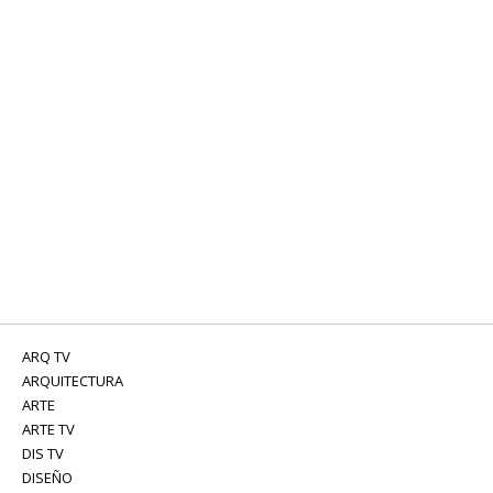
ARQ TV
ARQUITECTURA
ARTE
ARTE TV
DIS TV
DISEÑO