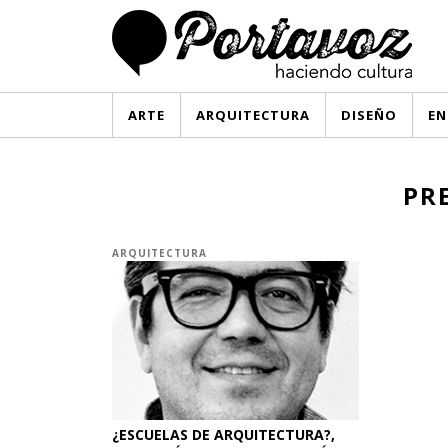
ARTE
ARQUITECTURA
DISEÑO
EN
PR
ARQUITECTURA
¿ESCUELAS DE ARQUITECTURA?,