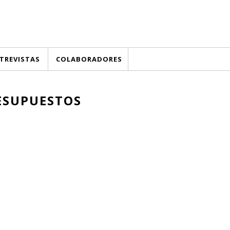
TREVISTAS
COLABORADORES
ESUPUESTOS