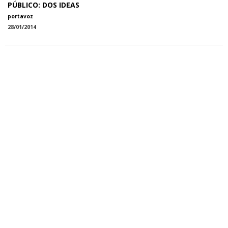
PÚBLICO: DOS IDEAS
portavoz
28/01/2014