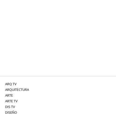
ARQ TV
ARQUITECTURA
ARTE
ARTE TV
DIS TV
DISEÑO