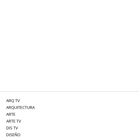
ARQ TV
ARQUITECTURA
ARTE
ARTE TV
DIS TV
DISEÑO