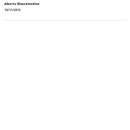
Alberto Waxsemodion
16/11/2015