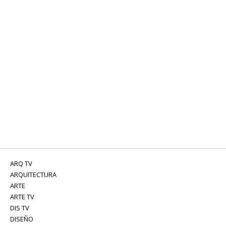
ARQ TV
ARQUITECTURA
ARTE
ARTE TV
DIS TV
DISEÑO