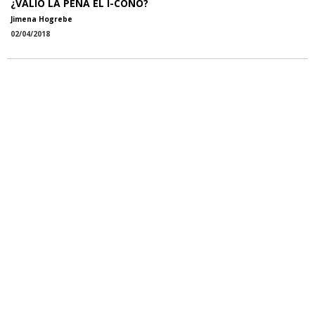
¿VALIÓ LA PENA EL I-CONO?
Jimena Hogrebe
02/04/2018