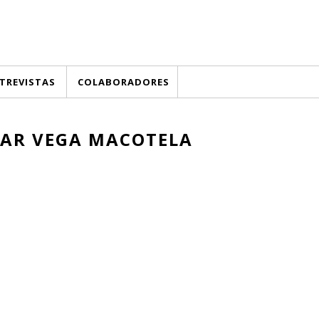
TREVISTAS
COLABORADORES
AR VEGA MACOTELA