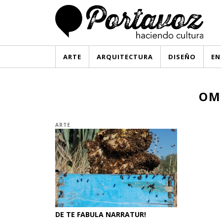
ARTE
ARQUITECTURA
DISEÑO
EN
OM
ARTE
DE TE FABULA NARRATUR!