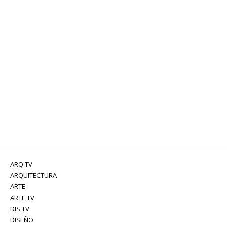
ARQ TV
ARQUITECTURA
ARTE
ARTE TV
DIS TV
DISEÑO