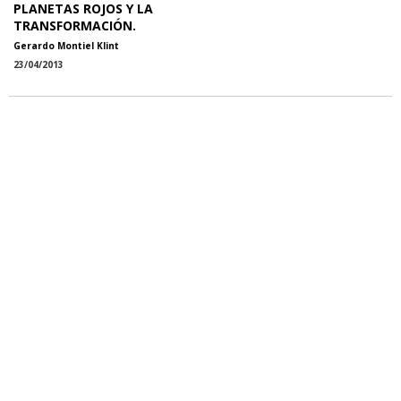
PLANETAS ROJOS Y LA
TRANSFORMACIÓN.
Gerardo Montiel Klint
23/04/2013