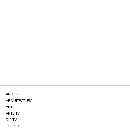
ARQ TV
ARQUITECTURA
ARTE
ARTE TV
DIS TV
DISEÑO