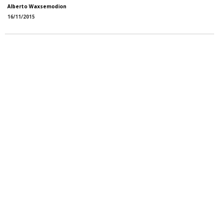
Alberto Waxsemodion
16/11/2015