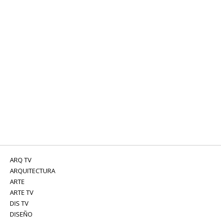
ARQ TV
ARQUITECTURA
ARTE
ARTE TV
DIS TV
DISEÑO