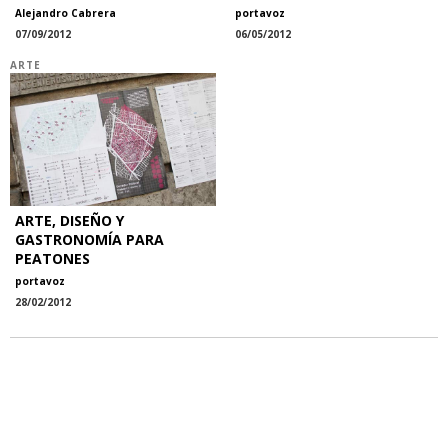
Alejandro Cabrera
portavoz
07/09/2012
06/05/2012
ARTE
ARTE, DISEÑO Y
GASTRONOMÍA PARA
PEATONES
portavoz
28/02/2012