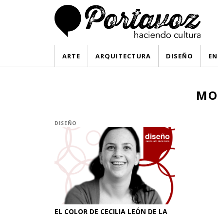
ARTE
ARQUITECTURA
DISEÑO
EN
MO
DISEÑO
EL COLOR DE CECILIA LEÓN DE LA