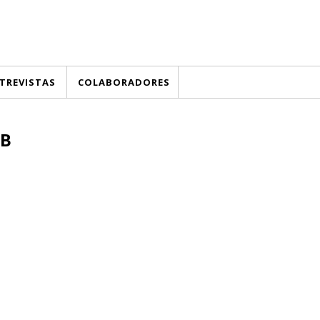
TREVISTAS
COLABORADORES
B