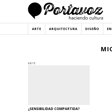
ARTE
ARQUITECTURA
DISEÑO
EN
MI
ARTE
¿SENSIBILIDAD COMPARTIDA?