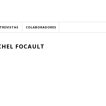
TREVISTAS
COLABORADORES
CHEL FOCAULT