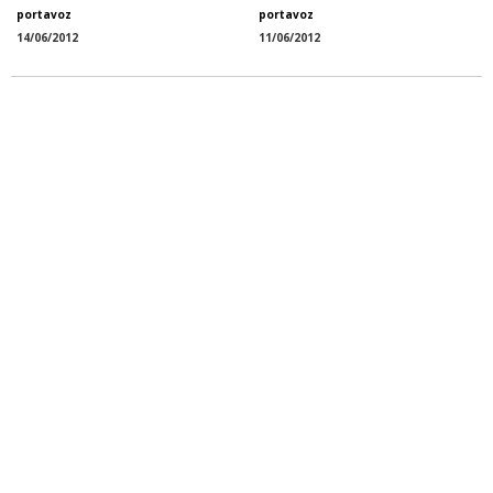
portavoz
portavoz
14/06/2012
11/06/2012