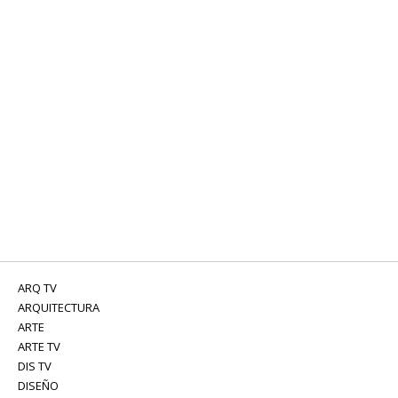
ARQ TV
ARQUITECTURA
ARTE
ARTE TV
DIS TV
DISEÑO