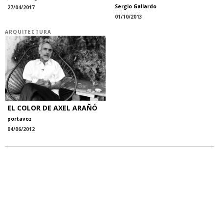
Sergio Gallardo
27/04/2017
01/10/2013
ARQUITECTURA
EL COLOR DE AXEL ARAÑÓ
portavoz
04/06/2012