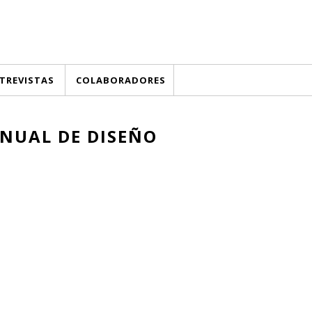
TREVISTAS
COLABORADORES
NUAL DE DISEÑO