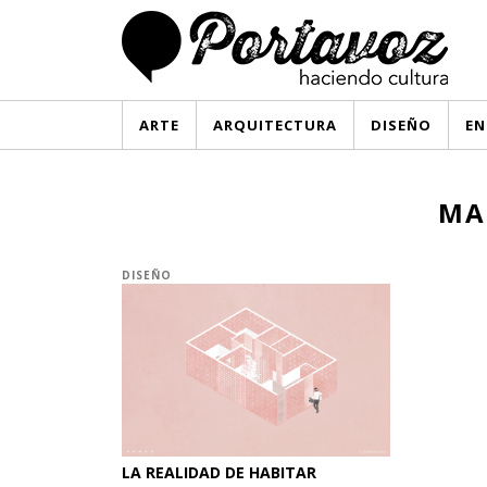
ARTE
ARQUITECTURA
DISEÑO
EN
MA
DISEÑO
LA REALIDAD DE HABITAR