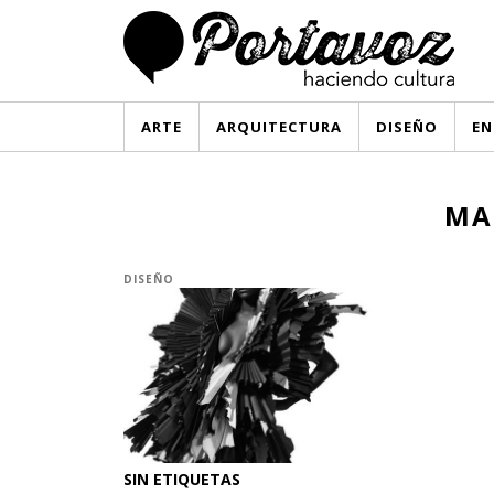
ARTE
ARQUITECTURA
DISEÑO
EN
MA
DISEÑO
SIN ETIQUETAS