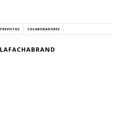
TREVISTAS
COLABORADORES
LAFACHABRAND