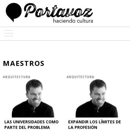
ARTE
ARQUITECTURA
MAESTROS
DISEÑO
ARQUITECTURA
ARQUITECTURA
ENTREVISTAS
COLABORADORES
LAS UNIVERSIDADES COMO
EXPANDIR LOS LÍMITES DE
PARTE DEL PROBLEMA
LA PROFESIÓN