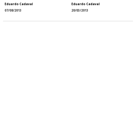
Eduardo Cadaval
Eduardo Cadaval
07/08/2013
20/03/2013