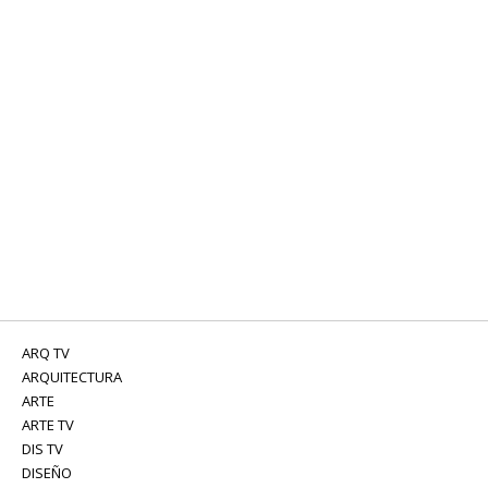
ARQ TV
ARQUITECTURA
ARTE
ARTE TV
DIS TV
DISEÑO