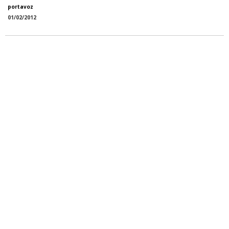
portavoz
01/02/2012