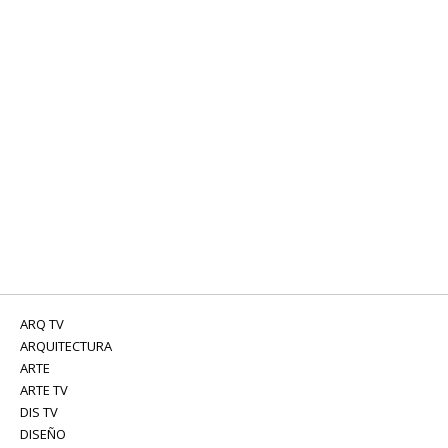
ARQ TV
ARQUITECTURA
ARTE
ARTE TV
DIS TV
DISEÑO