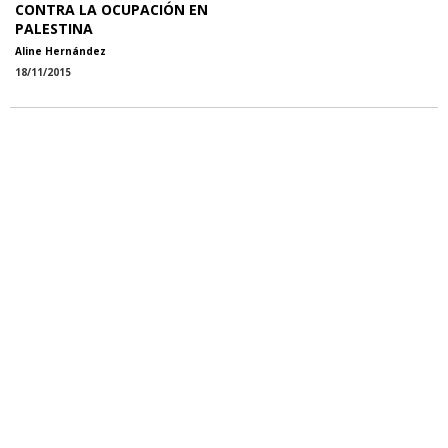
CONTRA LA OCUPACIÓN EN
PALESTINA
Aline Hernández
18/11/2015