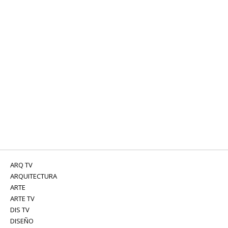
ARQ TV
ARQUITECTURA
ARTE
ARTE TV
DIS TV
DISEÑO