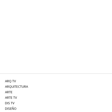
ARQ TV
ARQUITECTURA
ARTE
ARTE TV
DIS TV
DISEÑO