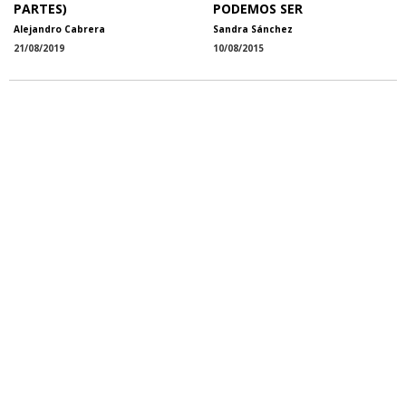
PARTES)
PODEMOS SER
Alejandro Cabrera
Sandra Sánchez
21/08/2019
10/08/2015