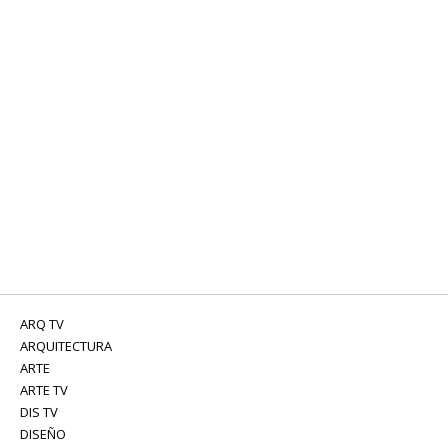
ARQ TV
ARQUITECTURA
ARTE
ARTE TV
DIS TV
DISEÑO