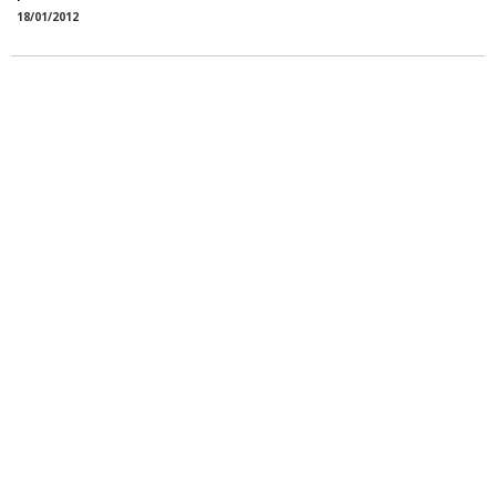
18/01/2012