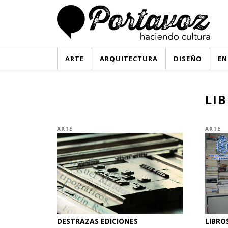
ARTE
ARQUITECTURA
DISEÑO
EN
LI
ARTE
ARTE
DESTRAZAS EDICIONES
LIBRO