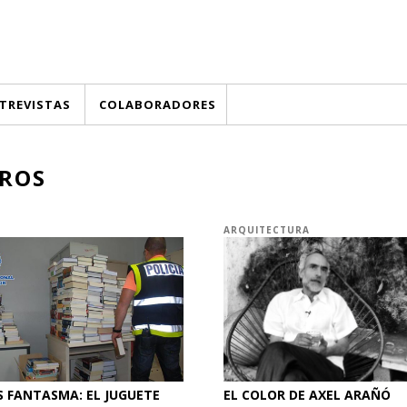
TREVISTAS
COLABORADORES
BROS
ARQUITECTURA
S FANTASMA: EL JUGUETE
EL COLOR DE AXEL ARAÑÓ