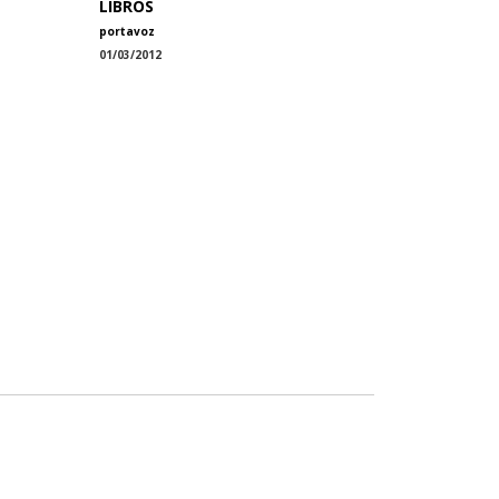
LIBROS
portavoz
01/03/2012