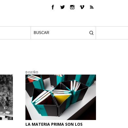
DISEÑO
LA MATERIA PRIMA SON LOS