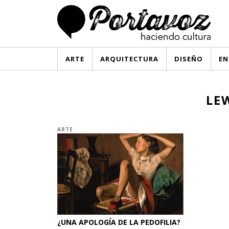
ARTE
ARQUITECTURA
DISEÑO
EN
LE
ARTE
¿UNA APOLOGÍA DE LA PEDOFILIA?