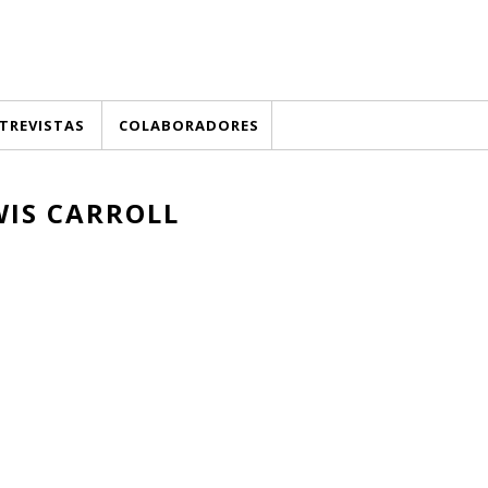
TREVISTAS
COLABORADORES
WIS CARROLL