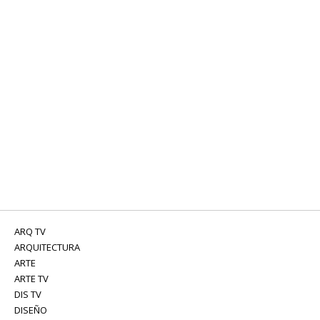
ARQ TV
ARQUITECTURA
ARTE
ARTE TV
DIS TV
DISEÑO