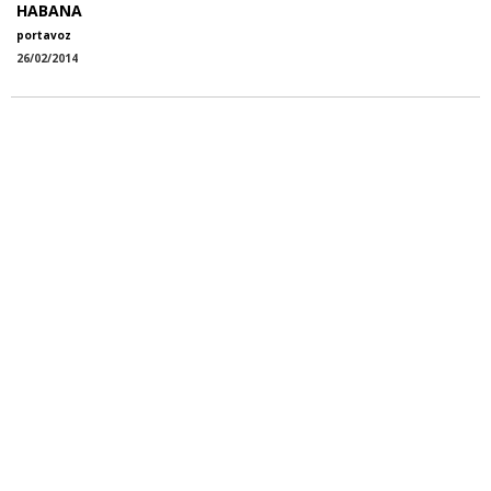
HABANA
portavoz
26/02/2014