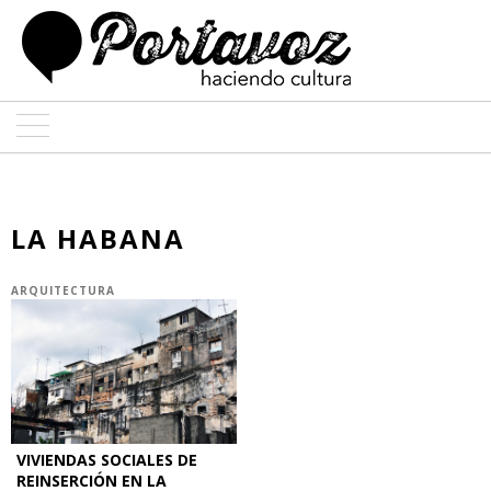
ARTE
ARQUITECTURA
LA HABANA
DISEÑO
ARQUITECTURA
ENTREVISTAS
COLABORADORES
VIVIENDAS SOCIALES DE
REINSERCIÓN EN LA