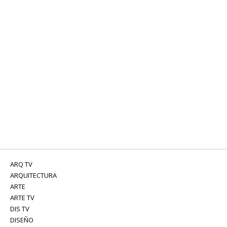
ARQ TV
ARQUITECTURA
ARTE
ARTE TV
DIS TV
DISEÑO