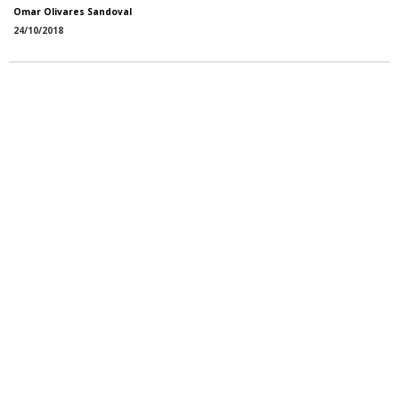
Omar Olivares Sandoval
24/10/2018