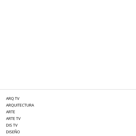
ARQ TV
ARQUITECTURA
ARTE
ARTE TV
DIS TV
DISEÑO