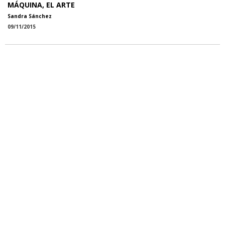
MÁQUINA, EL ARTE
Sandra Sánchez
09/11/2015