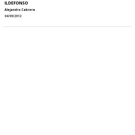
ILDEFONSO
Alejandro Cabrera
04/09/2012