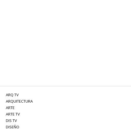
ARQ TV
ARQUITECTURA
ARTE
ARTE TV
DIS TV
DISEÑO