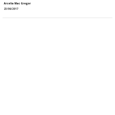
Arcelia Mac Gregor
23/06/2017