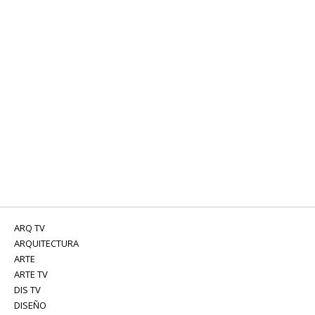
ARQ TV
ARQUITECTURA
ARTE
ARTE TV
DIS TV
DISEÑO