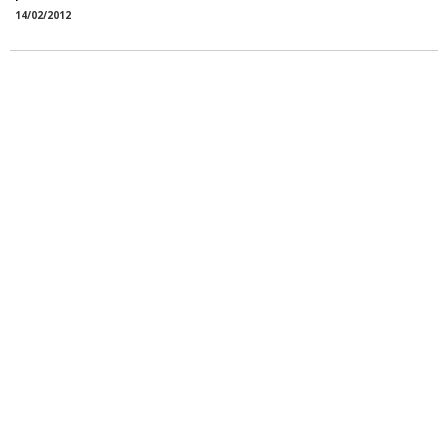
14/02/2012