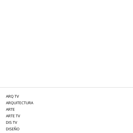
ARQ TV
ARQUITECTURA
ARTE
ARTE TV
DIS TV
DISEÑO